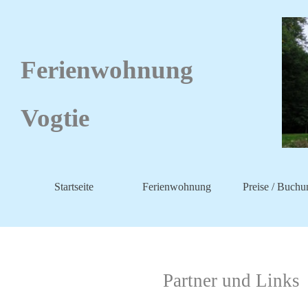
Ferienwohnung
Vogtie
Startseite
Ferienwohnung
Preise / Buchu
Partner und Links