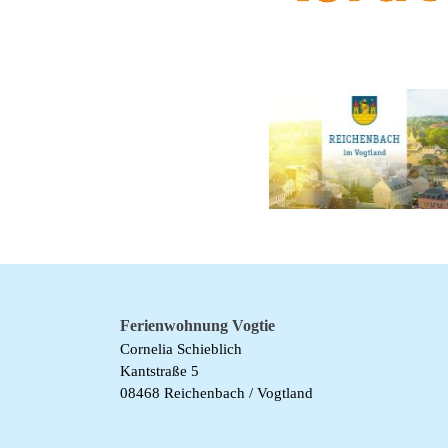
Ferienwohnung Vogtie
Cornelia Schieblich
Kantstraße 5
08468 Reichenbach / Vogtland