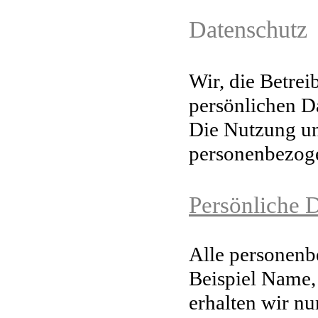
Datenschutz
Wir, die Betre
persönlichen Da
Die Nutzung un
personenbezog
Persönliche 
Alle personenb
Beispiel Name,
erhalten wir n