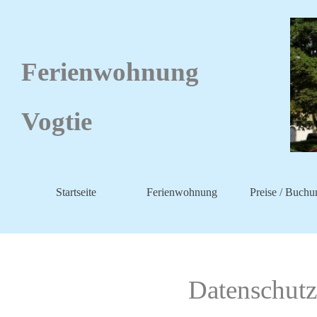
Ferienwohnung
Vogtie
Startseite
Ferienwohnung
Preise / Buchu
Datenschutz