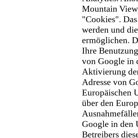
Mountain View
"Cookies". Das
werden und die
ermöglichen. D
Ihre Benutzung
von Google
in
Aktivierung de
Adresse von Go
Europäischen U
über den Europ
Ausnahmefällen
Google in den 
Betreibers die