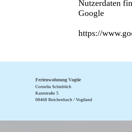
Nutzerdaten fi
Google
https://www.goo
Ferienwohnung Vogtie
Cornelia Schieblich
Kantstraße 5
08468 Reichenbach / Vogtland